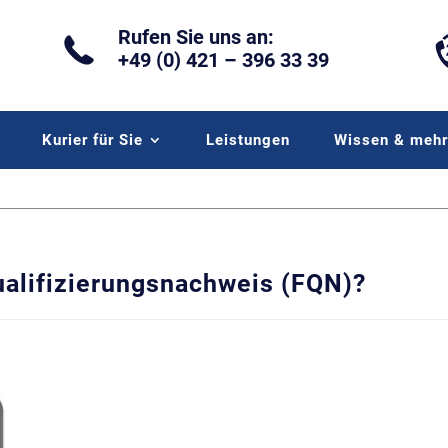
Rufen Sie uns an:
+49 (0) 421 – 396 33 39
Kurier für Sie
Leistungen
Wissen & meh
ualifizierungsnachweis (FQN)?