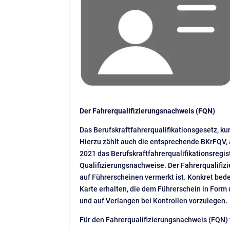
Der Fahrerqualifizierungsnachweis (FQN)
Das Berufskraftfahrerqualifikationsgesetz, ku
Hierzu zählt auch die entsprechende BKrFQV, 
2021 das Berufskraftfahrerqualifikationsregist
Qualifizierungsnachweise. Der Fahrerqualifizi
auf Führerscheinen vermerkt ist. Konkret bed
Karte erhalten, die dem Führerschein in Form 
und auf Verlangen bei Kontrollen vorzulegen.
Für den Fahrerqualifizierungsnachweis (FQN) 