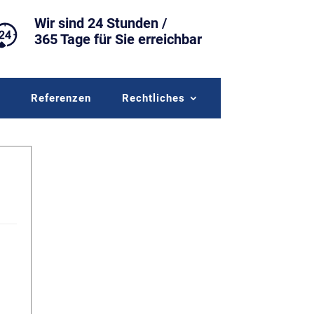
Wir sind 24 Stunden /
365 Tage für Sie erreichbar
r
Referenzen
Rechtliches