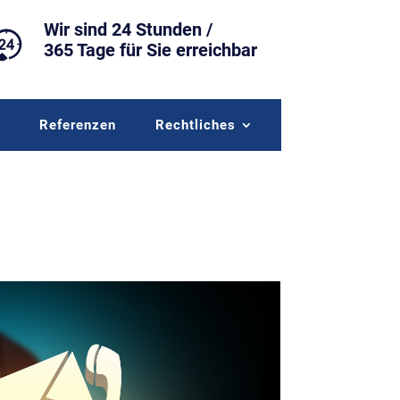
Wir sind 24 Stunden /
365 Tage für Sie erreichbar
r
Referenzen
Rechtliches