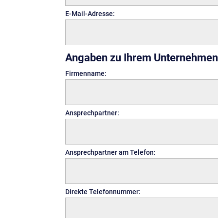
E-Mail-Adresse:
Angaben zu Ihrem Unternehmen
Firmenname:
Ansprechpartner:
Ansprechpartner am Telefon:
Direkte Telefonnummer: