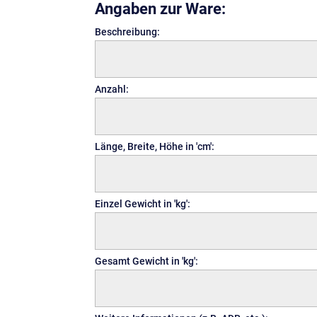
Angaben zur Ware:
Beschreibung:
Anzahl:
Länge, Breite, Höhe in 'cm':
Einzel Gewicht in 'kg':
Gesamt Gewicht in 'kg':