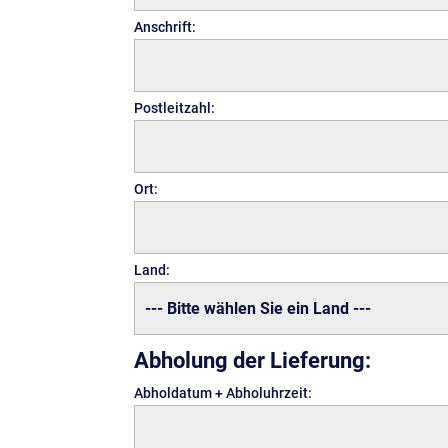
Anschrift:
Postleitzahl:
Ort:
Land:
Abholung der Lieferung:
Abholdatum + Abholuhrzeit: