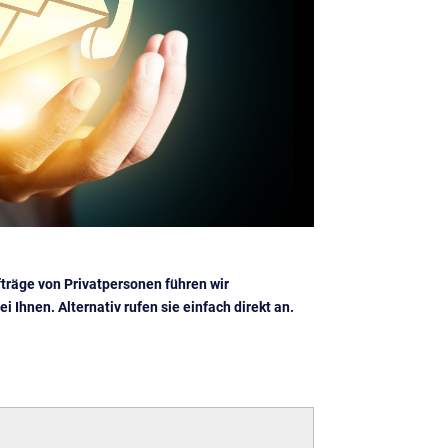
fträge von Privatpersonen führen wir
 Ihnen. Alternativ rufen sie einfach direkt an.