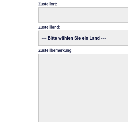
Zustellort:
Zustellland:
Zustellbemerkung: