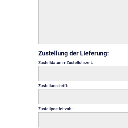
Zustellung der Lieferung:
Zustelldatum + Zustelluhrzeit:
Zustellanschrift:
Zustellpostleitzahl: