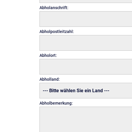
Abholanschrift:
Abholpostleitzahl:
Abholort:
Abholland:
Abholbemerkung: