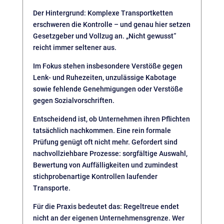
Der Hintergrund: Komplexe Transportketten
erschweren die Kontrolle – und genau hier setzen
Gesetzgeber und Vollzug an. „Nicht gewusst“
reicht immer seltener aus.
Im Fokus stehen insbesondere Verstöße gegen
Lenk- und Ruhezeiten, unzulässige Kabotage
sowie fehlende Genehmigungen oder Verstöße
gegen Sozialvorschriften.
Entscheidend ist, ob Unternehmen ihren Pflichten
tatsächlich nachkommen. Eine rein formale
Prüfung genügt oft nicht mehr. Gefordert sind
nachvollziehbare Prozesse: sorgfältige Auswahl,
Bewertung von Auffälligkeiten und zumindest
stichprobenartige Kontrollen laufender
Transporte.
Für die Praxis bedeutet das: Regeltreue endet
nicht an der eigenen Unternehmensgrenze. Wer