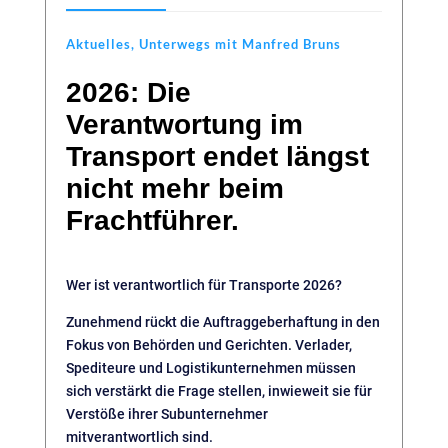
Aktuelles
,
Unterwegs mit Manfred Bruns
2026: Die
Verantwortung im
Transport endet längst
nicht mehr beim
Frachtführer.
Wer ist verantwortlich für Transporte 2026?
Zunehmend rückt die Auftraggeberhaftung in den
Fokus von Behörden und Gerichten. Verlader,
Spediteure und Logistikunternehmen müssen
sich verstärkt die Frage stellen, inwieweit sie für
Verstöße ihrer Subunternehmer
mitverantwortlich sind.