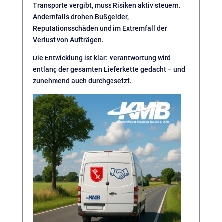
Transporte vergibt, muss Risiken aktiv steuern.
Andernfalls drohen Bußgelder,
Reputationsschäden und im Extremfall der
Verlust von Aufträgen.
Die Entwicklung ist klar: Verantwortung wird
entlang der gesamten Lieferkette gedacht – und
zunehmend auch durchgesetzt.