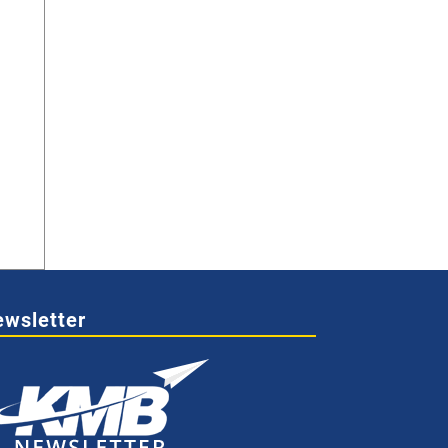
wsletter