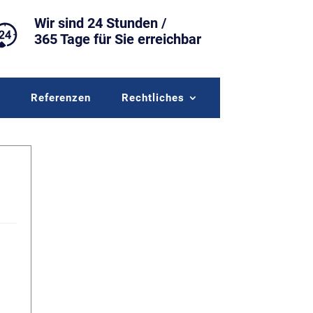
Wir sind 24 Stunden /
365 Tage für Sie erreichbar
r
Referenzen
Rechtliches