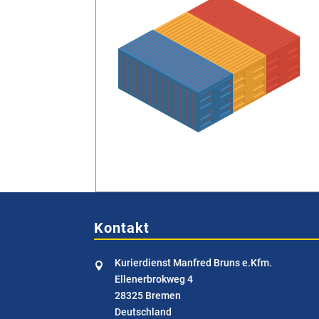
Kontakt
Kurierdienst Manfred Bruns e.Kfm.

Ellenerbrokweg 4
28325 Bremen
Deutschland