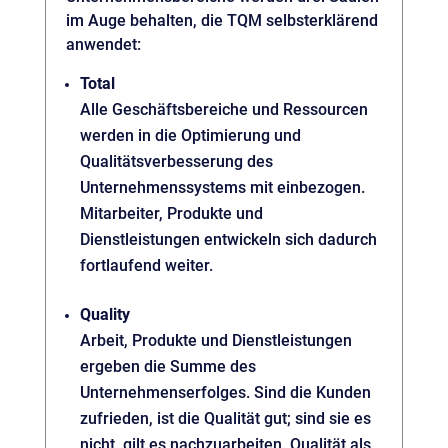
im Auge behalten, die TQM selbsterklärend
anwendet:
Total
Alle Geschäftsbereiche und Ressourcen
werden in die Optimierung und
Qualitätsverbesserung des
Unternehmenssystems mit einbezogen.
Mitarbeiter, Produkte und
Dienstleistungen entwickeln sich dadurch
fortlaufend weiter.
Quality
Arbeit, Produkte und Dienstleistungen
ergeben die Summe des
Unternehmenserfolges. Sind die Kunden
zufrieden, ist die Qualität gut; sind sie es
nicht, gilt es nachzuarbeiten. Qualität als