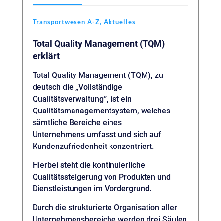
Transportwesen A-Z
,
Aktuelles
Total Quality Management (TQM)
erklärt
Total Quality Management (TQM), zu
deutsch die „Vollständige
Qualitätsverwaltung”, ist ein
Qualitätsmanagementsystem, welches
sämtliche Bereiche eines
Unternehmens umfasst und sich auf
Kundenzufriedenheit konzentriert.
Hierbei steht die kontinuierliche
Qualitätssteigerung von Produkten und
Dienstleistungen im Vordergrund.
Durch die strukturierte Organisation aller
Unternehmensbereiche werden drei Säulen