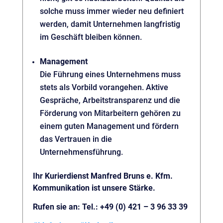
solche muss immer wieder neu definiert
werden, damit Unternehmen langfristig
im Geschäft bleiben können.
Management
Die Führung eines Unternehmens muss
stets als Vorbild vorangehen. Aktive
Gespräche, Arbeitstransparenz und die
Förderung von Mitarbeitern gehören zu
einem guten Management und fördern
das Vertrauen in die
Unternehmensführung.
Ihr Kurierdienst Manfred Bruns e. Kfm.
Kommunikation ist unsere Stärke.
Rufen sie an: Tel.: +49 (0) 421 – 3 96 33 39