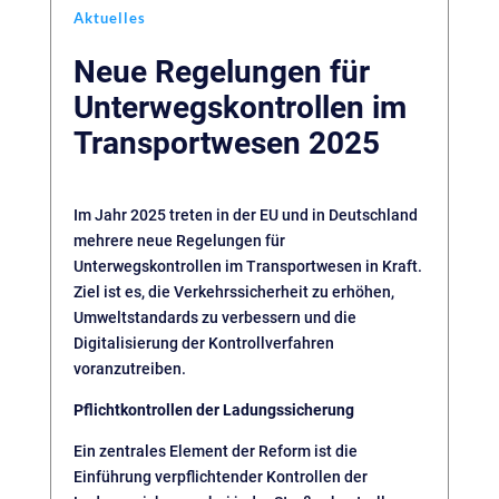
Aktuelles
Neue Regelungen für
Unterwegskontrollen im
Transportwesen 2025
Im Jahr 2025 treten in der EU und in Deutschland
mehrere neue Regelungen für
Unterwegskontrollen im Transportwesen in Kraft.
Ziel ist es, die Verkehrssicherheit zu erhöhen,
Umweltstandards zu verbessern und die
Digitalisierung der Kontrollverfahren
voranzutreiben.
Pflichtkontrollen der Ladungssicherung
Ein zentrales Element der Reform ist die
Einführung verpflichtender Kontrollen der