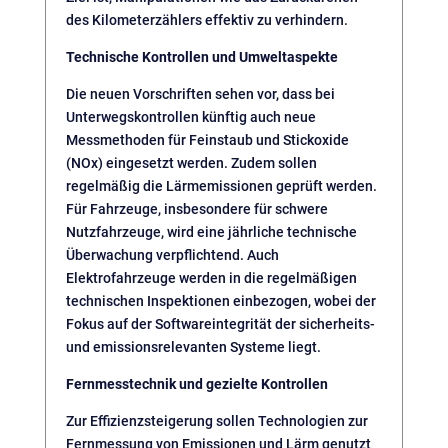
des Kilometerzählers effektiv zu verhindern.
Technische Kontrollen und Umweltaspekte
Die neuen Vorschriften sehen vor, dass bei
Unterwegskontrollen künftig auch neue
Messmethoden für Feinstaub und Stickoxide
(NOx) eingesetzt werden. Zudem sollen
regelmäßig die Lärmemissionen geprüft werden.
Für Fahrzeuge, insbesondere für schwere
Nutzfahrzeuge, wird eine jährliche technische
Überwachung verpflichtend. Auch
Elektrofahrzeuge werden in die regelmäßigen
technischen Inspektionen einbezogen, wobei der
Fokus auf der Softwareintegrität der sicherheits-
und emissionsrelevanten Systeme liegt.
Fernmesstechnik und gezielte Kontrollen
Zur Effizienzsteigerung sollen Technologien zur
Fernmessung von Emissionen und Lärm genutzt