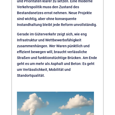
und Prioritäten klarer zu setzen. Eine moderne
Verkehrspolitik muss den Zustand des
Bestandsnetzes ernst nehmen. Neue Projekte
sind wichtig, aber ohne konsequente
Instandhaltung bleibt jede Reform unvollständig.
Gerade im Güterverkehr zeigt sich, wie eng
Infrastruktur und Wettbewerbsfähigkeit
zusammenhängen. Wer Waren pünktlich und
effizient bewegen will, braucht verlässliche
Straßen und funktionstüchtige Brücken. Am Ende
geht es um mehr als Asphalt und Beton: Es geht
um Verlässlichkeit, Mobilität und
Standortqualität.