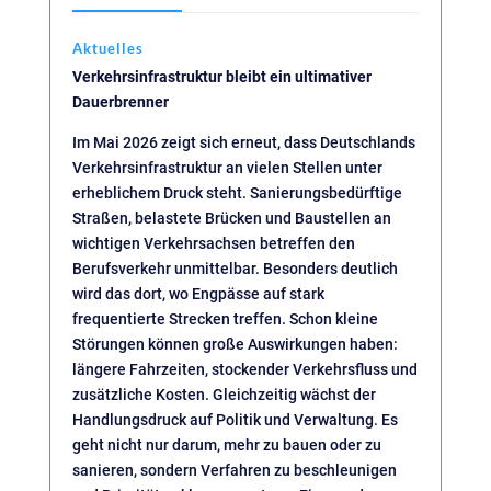
Aktuelles
Verkehrsinfrastruktur bleibt ein ultimativer
Dauerbrenner
Im Mai 2026 zeigt sich erneut, dass Deutschlands
Verkehrsinfrastruktur an vielen Stellen unter
erheblichem Druck steht. Sanierungsbedürftige
Straßen, belastete Brücken und Baustellen an
wichtigen Verkehrsachsen betreffen den
Berufsverkehr unmittelbar. Besonders deutlich
wird das dort, wo Engpässe auf stark
frequentierte Strecken treffen. Schon kleine
Störungen können große Auswirkungen haben:
längere Fahrzeiten, stockender Verkehrsfluss und
zusätzliche Kosten. Gleichzeitig wächst der
Handlungsdruck auf Politik und Verwaltung. Es
geht nicht nur darum, mehr zu bauen oder zu
sanieren, sondern Verfahren zu beschleunigen