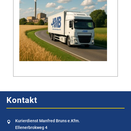
Kontakt
Kurierdienst Manfred Bruns e.Kfm.

Ellenerbrokweg 4